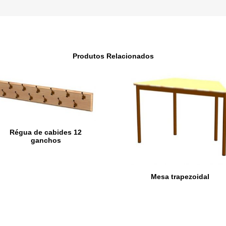
Produtos Relacionados
Régua de cabides 12
ganchos
Mesa trapezoidal