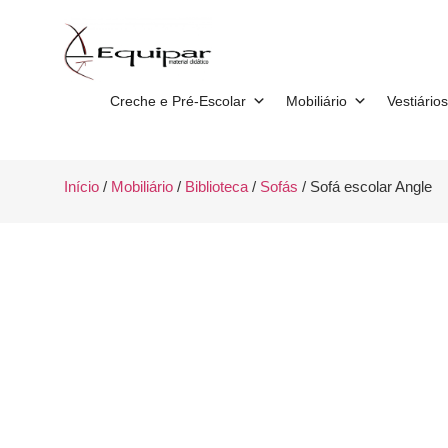
Creche e Pré-Escolar
Mobiliário
Vestiários
Início
/
Mobiliário
/
Biblioteca
/
Sofás
/ Sofá escolar Angle