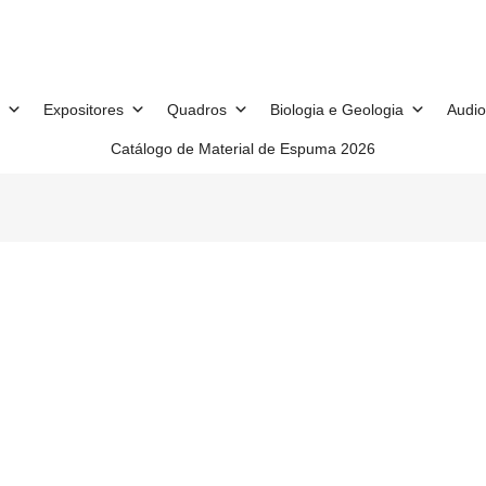
Expositores
Quadros
Biologia e Geologia
Audio
Catálogo de Material de Espuma 2026