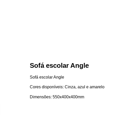
Sofá escolar Angle
Sofá escolar Angle
Cores disponíveis: Cinza, azul e amarelo
Dimensões: 550x400x400mm