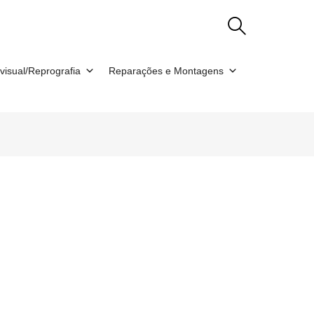
visual/Reprografia
Reparações e Montagens