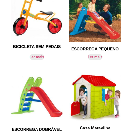
BICICLETA SEM PEDAIS
ESCORREGA PEQUENO
Ler mais
Ler mais
Casa Maravilha
ESCORREGA DOBRÁVEL