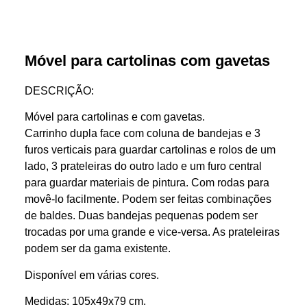
Móvel para cartolinas com gavetas
DESCRIÇÃO:
Móvel para cartolinas e com gavetas.
Carrinho dupla face com coluna de bandejas e 3
furos verticais para guardar cartolinas e rolos de um
lado, 3 prateleiras do outro lado e um furo central
para guardar materiais de pintura. Com rodas para
movê-lo facilmente. Podem ser feitas combinações
de baldes. Duas bandejas pequenas podem ser
trocadas por uma grande e vice-versa. As prateleiras
podem ser da gama existente.
Disponível em várias cores.
Medidas: 105x49x79 cm.