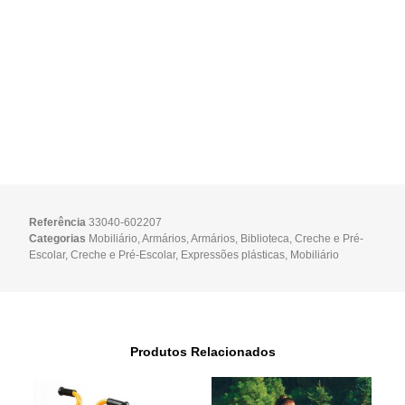
Referência
33040-602207
Categorias
Mobiliário
,
Armários
,
Armários
,
Biblioteca
,
Creche e Pré-
Escolar
,
Creche e Pré-Escolar
,
Expressões plásticas
,
Mobiliário
Produtos Relacionados