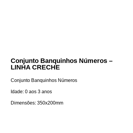
Conjunto Banquinhos Números –
LINHA CRECHE
Conjunto Banquinhos Números
Idade: 0 aos 3 anos
Dimensões: 350x200mm