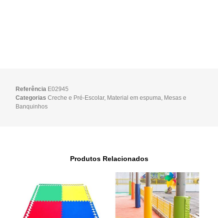
Referência
E02945
Categorias
Creche e Pré-Escolar
,
Material em espuma
,
Mesas e
Banquinhos
Produtos Relacionados