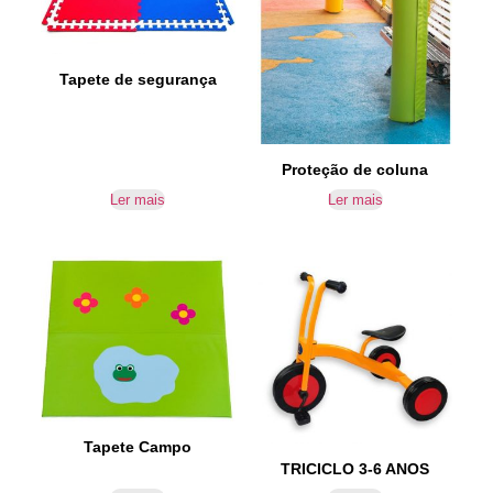
Tapete de segurança
Proteção de coluna
Ler mais
Ler mais
Tapete Campo
TRICICLO 3-6 ANOS