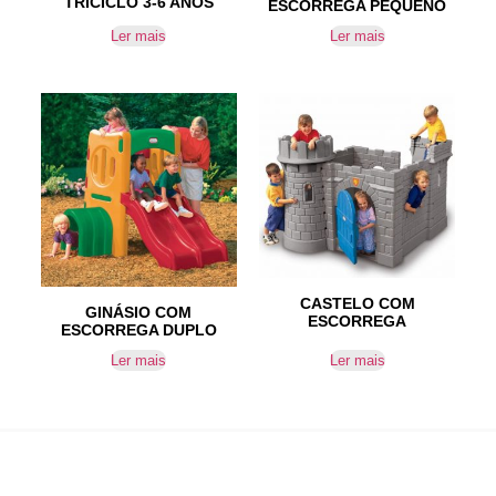
TRICICLO 3-6 ANOS
ESCORREGA PEQUENO
Ler mais
Ler mais
CASTELO COM
GINÁSIO COM
ESCORREGA
ESCORREGA DUPLO
Ler mais
Ler mais
IR PARA CONTACTOS
Loteamento da Gandra 8 Silvares 4835-425