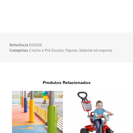
Referência
E02858
Categorias
Creche e Pré-Escolar
,
Figuras
,
Material em espuma
Produtos Relacionados