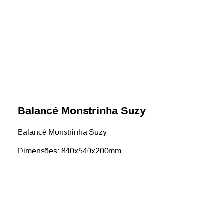
Balancé Monstrinha Suzy
Balancé Monstrinha Suzy
Dimensões: 840x540x200mm