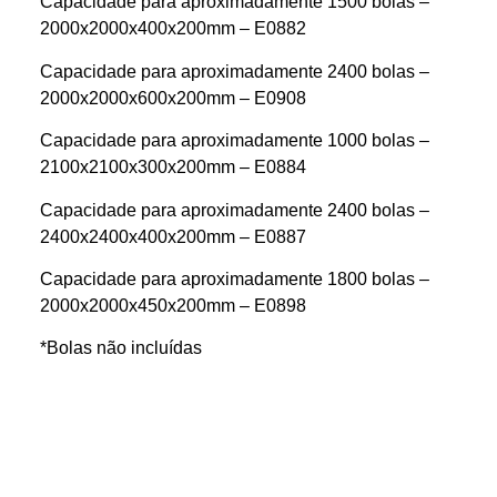
Capacidade para aproximadamente 1500 bolas –
2000x2000x400x200mm – E0882
Capacidade para aproximadamente 2400 bolas –
2000x2000x600x200mm – E0908
Capacidade para aproximadamente 1000 bolas –
2100x2100x300x200mm – E0884
Capacidade para aproximadamente 2400 bolas –
2400x2400x400x200mm – E0887
Capacidade para aproximadamente 1800 bolas –
2000x2000x450x200mm – E0898
*Bolas não incluídas