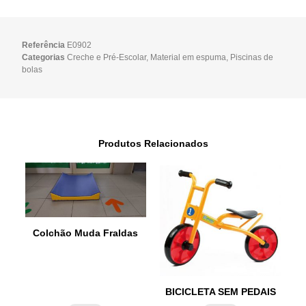
Referência
E0902
Categorias
Creche e Pré-Escolar
,
Material em espuma
,
Piscinas de
bolas
Produtos Relacionados
Colchão Muda Fraldas
BICICLETA SEM PEDAIS