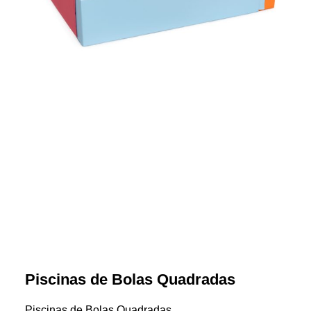
Piscinas de Bolas Quadradas
Piscinas de Bolas Quadradas