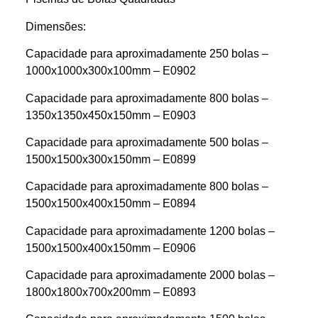
Dimensões:
Capacidade para aproximadamente 250 bolas –
1000x1000x300x100mm – E0902
Capacidade para aproximadamente 800 bolas –
1350x1350x450x150mm – E0903
Capacidade para aproximadamente 500 bolas –
1500x1500x300x150mm – E0899
Capacidade para aproximadamente 800 bolas –
1500x1500x400x150mm – E0894
Capacidade para aproximadamente 1200 bolas –
1500x1500x400x150mm – E0906
Capacidade para aproximadamente 2000 bolas –
1800x1800x700x200mm – E0893