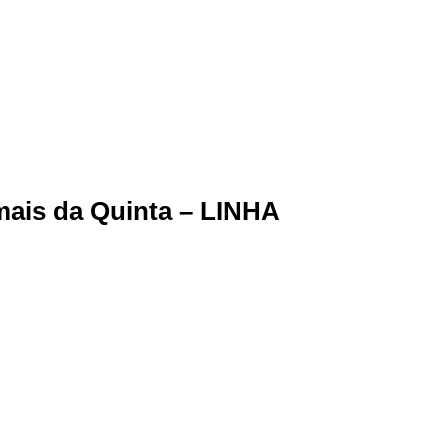
ais da Quinta – LINHA