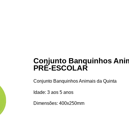
Conjunto Banquinhos Anim
PRÉ-ESCOLAR
Conjunto Banquinhos Animais da Quinta
Idade: 3 aos 5 anos
Dimensões: 400x250mm