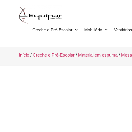
Creche e Pré-Escolar
Mobiliário
Vestiários
Início
/
Creche e Pré-Escolar
/
Material em espuma
/
Mesa