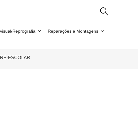
visual/Reprografia
Reparações e Montagens
A PRÉ-ESCOLAR