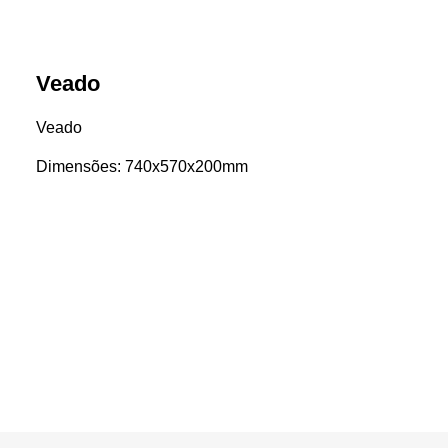
Veado
Veado
Dimensões: 740x570x200mm