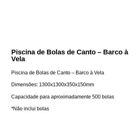
Piscina de Bolas de Canto – Barco à
Vela
Piscina de Bolas de Canto – Barco à Vela
Dimensões: 1300x1300x350x150mm
Capacidade para aproximadamente 500 bolas
*Não inclui bolas