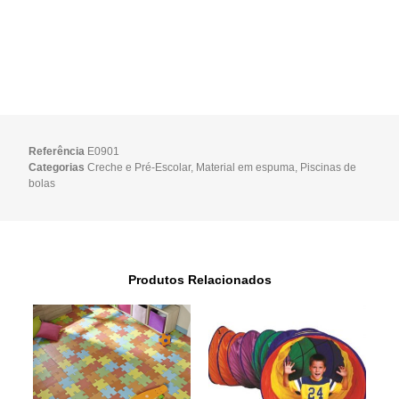
Referência
E0901
Categorias
Creche e Pré-Escolar
,
Material em espuma
,
Piscinas de
bolas
Produtos Relacionados