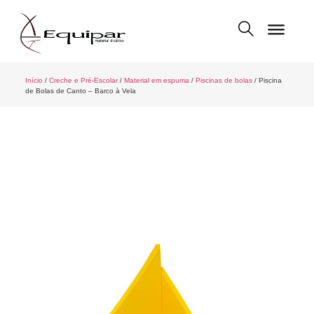
Início
/
Creche e Pré-Escolar
/
Material em espuma
/
Piscinas de bolas
/ Piscina
de Bolas de Canto – Barco à Vela