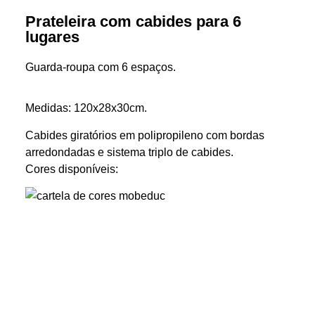
Prateleira com cabides para 6
lugares
Guarda-roupa com 6 espaços.
Medidas: 120x28x30cm.
Cabides giratórios em polipropileno com bordas
arredondadas e sistema triplo de cabides.
Cores disponíveis: