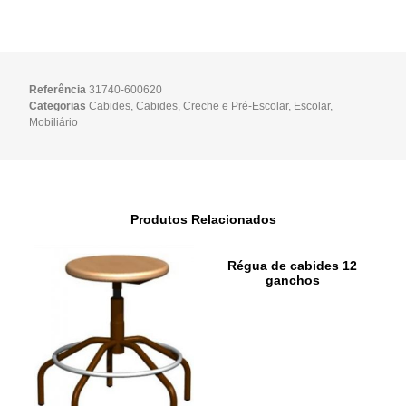
Referência
31740-600620
Categorias
Cabides
,
Cabides
,
Creche e Pré-Escolar
,
Escolar
,
Mobiliário
Produtos Relacionados
Régua de cabides 12
ganchos