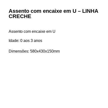
Assento com encaixe em U – LINHA
CRECHE
Assento com encaixe em U
Idade: 0 aos 3 anos
Dimensões: 580x430x150mm