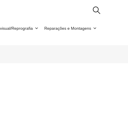
visual/Reprografia
Reparações e Montagens