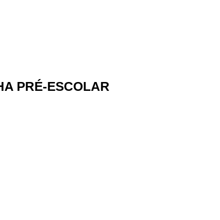
LINHA PRÉ-ESCOLAR