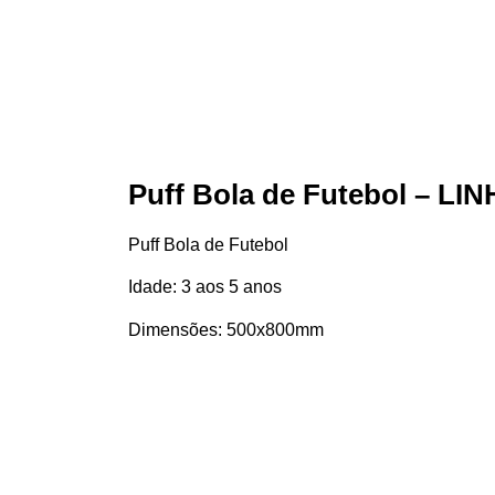
Puff Bola de Futebol – 
Puff Bola de Futebol
Idade: 3 aos 5 anos
Dimensões: 500x800mm