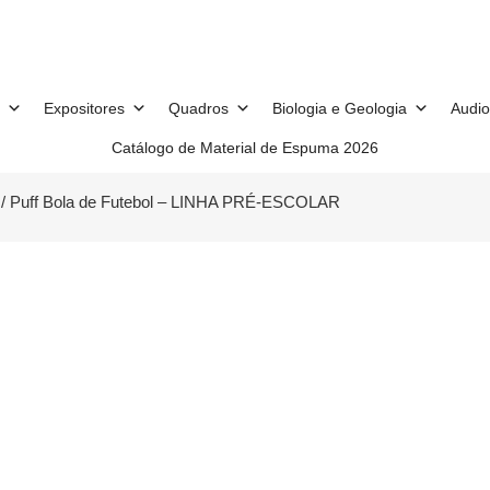
Expositores
Quadros
Biologia e Geologia
Audio
Catálogo de Material de Espuma 2026
/ Puff Bola de Futebol – LINHA PRÉ-ESCOLAR