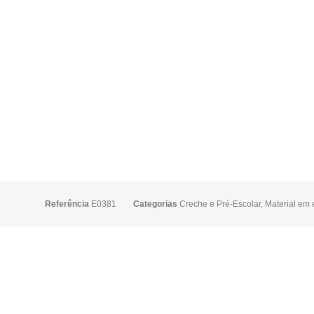
Referência
E0381
Categorias
Creche e Pré-Escolar
,
Material em