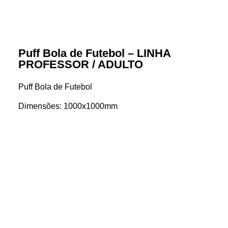
Puff Bola de Futebol – LINHA
PROFESSOR / ADULTO
Puff Bola de Futebol
Dimensões: 1000x1000mm