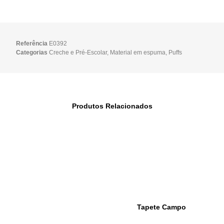
Referência
E0392
Categorias
Creche e Pré-Escolar
,
Material em espuma
,
Puffs
Produtos Relacionados
Tapete Campo