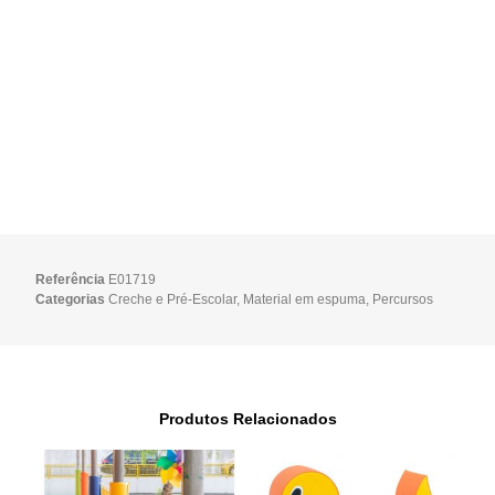
Referência
E01719
Categorias
Creche e Pré-Escolar
,
Material em espuma
,
Percursos
Produtos Relacionados