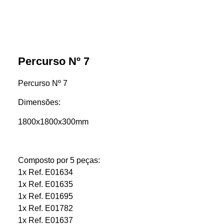
Percurso Nº 7
Percurso Nº 7
Dimensões:
1800x1800x300mm
Composto por 5 peças:
1x Ref. E01634
1x Ref. E01635
1x Ref. E01695
1x Ref. E01782
1x Ref. E01637