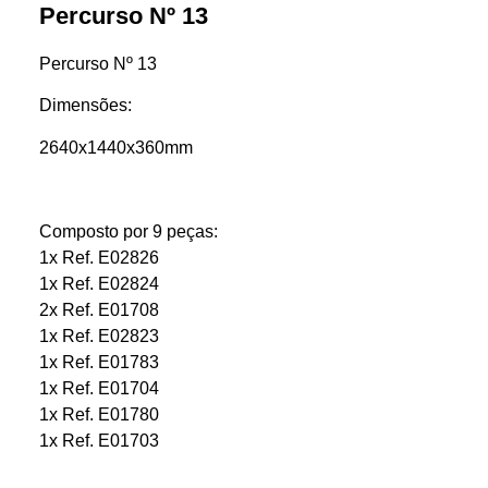
Percurso Nº 13
Percurso Nº 13
Dimensões:
2640x1440x360mm
Composto por 9 peças:
1x Ref. E02826
1x Ref. E02824
2x Ref. E01708
1x Ref. E02823
1x Ref. E01783
1x Ref. E01704
1x Ref. E01780
1x Ref. E01703