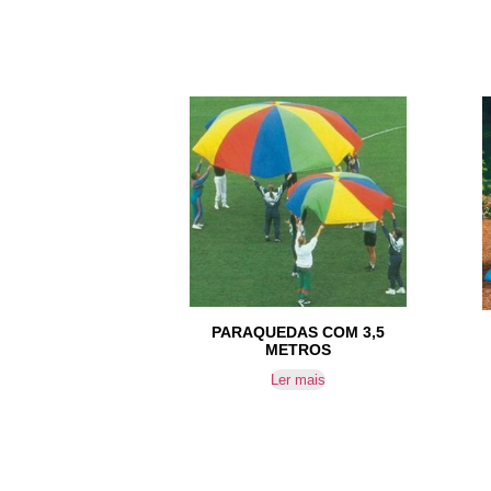
PARAQUEDAS COM 3,5
METROS
Ler mais