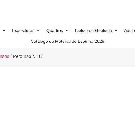
Expositores
Quadros
Biologia e Geologia
Audio
Catálogo de Material de Espuma 2026
ursos
/ Percurso Nº 11