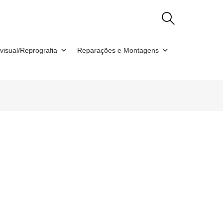
visual/Reprografia
Reparações e Montagens