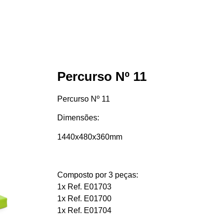
Percurso Nº 11
Percurso Nº 11
Dimensões:
1440x480x360mm
Composto por 3 peças:
1x Ref. E01703
1x Ref. E01700
1x Ref. E01704