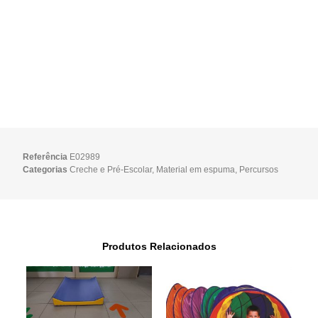
Referência
E02989
Categorias
Creche e Pré-Escolar
,
Material em espuma
,
Percursos
Produtos Relacionados