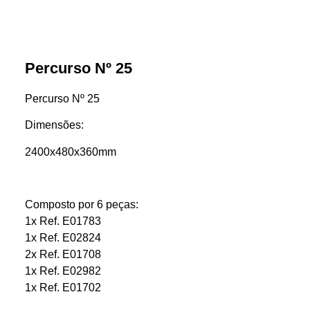
Percurso Nº 25
Percurso Nº 25
Dimensões:
2400x480x360mm
Composto por 6 peças:
1x Ref. E01783
1x Ref. E02824
2x Ref. E01708
1x Ref. E02982
1x Ref. E01702