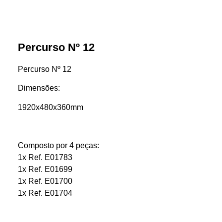
Percurso Nº 12
Percurso Nº 12
Dimensões:
1920x480x360mm
Composto por 4 peças:
1x Ref. E01783
1x Ref. E01699
1x Ref. E01700
1x Ref. E01704