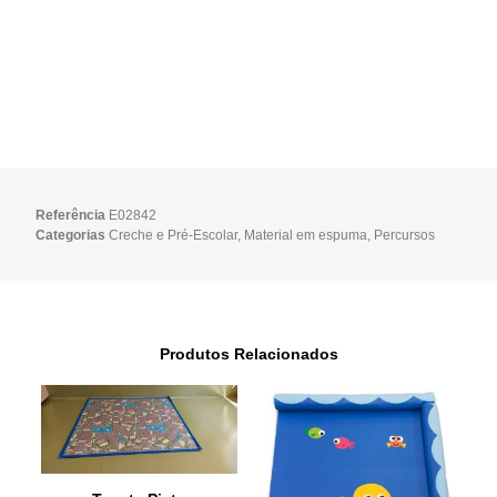
Referência
E02842
Categorias
Creche e Pré-Escolar
,
Material em espuma
,
Percursos
Produtos Relacionados