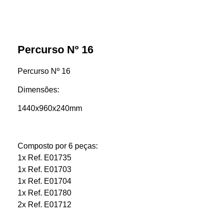
Percurso Nº 16
Percurso Nº 16
Dimensões:
1440x960x240mm
Composto por 6 peças:
1x Ref. E01735
1x Ref. E01703
1x Ref. E01704
1x Ref. E01780
2x Ref. E01712