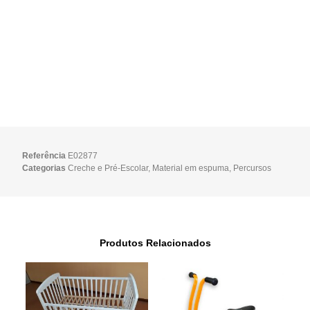
Referência
E02877
Categorias
Creche e Pré-Escolar
,
Material em espuma
,
Percursos
Produtos Relacionados