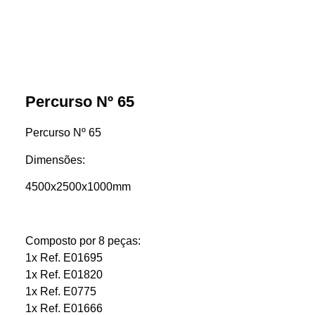
Percurso Nº 65
Percurso Nº 65
Dimensões:
4500x2500x1000mm
Composto por 8 peças:
1x Ref. E01695
1x Ref. E01820
1x Ref. E0775
1x Ref. E01666