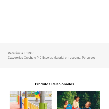
Referência
E02986
Categorias
Creche e Pré-Escolar
,
Material em espuma
,
Percursos
Produtos Relacionados