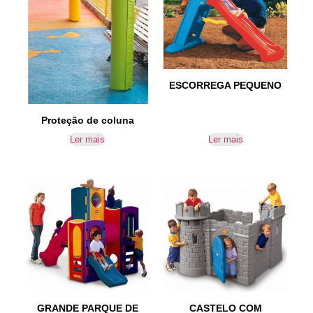
ESCORREGA PEQUENO
Proteção de coluna
Ler mais
Ler mais
GRANDE PARQUE DE
CASTELO COM