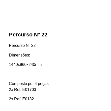
Percurso Nº 22
Percurso Nº 22
Dimensões:
1440x960x240mm
Composto por 4 peças:
2x Ref. E01703
2x Ref. E0182