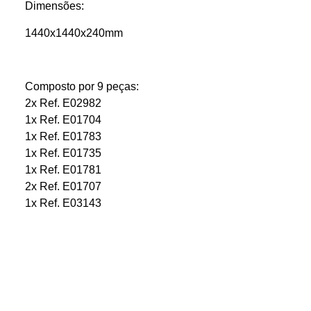
Dimensões:
1440x1440x240mm
Composto por 9 peças:
2x Ref. E02982
1x Ref. E01704
1x Ref. E01783
1x Ref. E01735
1x Ref. E01781
2x Ref. E01707
1x Ref. E03143