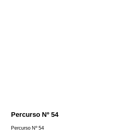
Percurso Nº 54
Percurso Nº 54