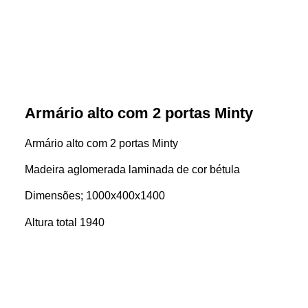
Armário alto com 2 portas Minty
Armário alto com 2 portas Minty
Madeira aglomerada laminada de cor bétula
Dimensões; 1000x400x1400
Altura total 1940