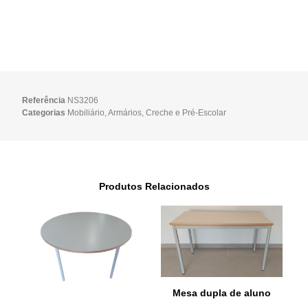
Referência
NS3206
Categorias
Mobiliário
,
Armários
,
Creche e Pré-Escolar
Produtos Relacionados
Mesa dupla de aluno