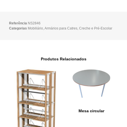
Referência
NS2846
Categorias
Mobiliário
,
Armários para Catres
,
Creche e Pré-Escolar
Produtos Relacionados
Mesa circular