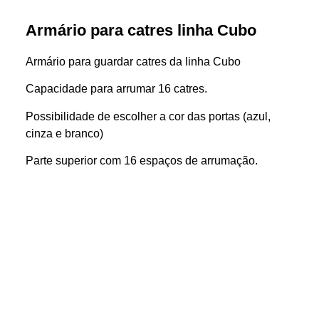
Armário para catres linha Cubo
Armário para guardar catres da linha Cubo
Capacidade para arrumar 16 catres.
Possibilidade de escolher a cor das portas (azul,
cinza e branco)
Parte superior com 16 espaços de arrumação.