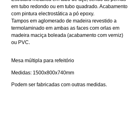
em tubo redondo ou em tubo quadrado. Acabamento
com pintura electrostática a pó epoxy.
Tampos em aglomerado de madeira revestido a
termolaminado em ambas as faces com orlas em
madeira maciça boleada (acabamento com verniz)
ou PVC.
Mesa múltipla para refeitório
Medidas: 1500x800x740mm
Podem ser fabricadas com outras medidas.