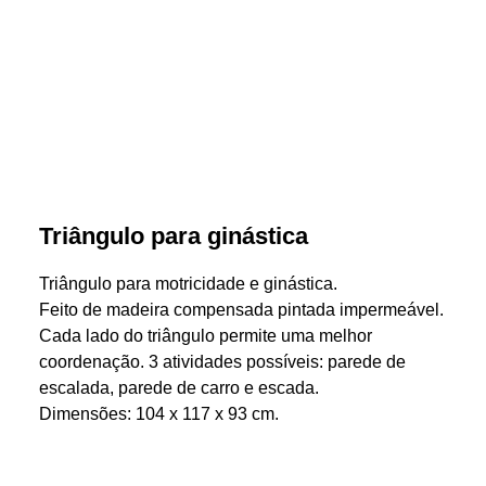
Triângulo para ginástica
Triângulo para motricidade e ginástica.
Feito de madeira compensada pintada impermeável.
Cada lado do triângulo permite uma melhor
coordenação. 3 atividades possíveis: parede de
escalada, parede de carro e escada.
Dimensões: 104 x 117 x 93 cm.