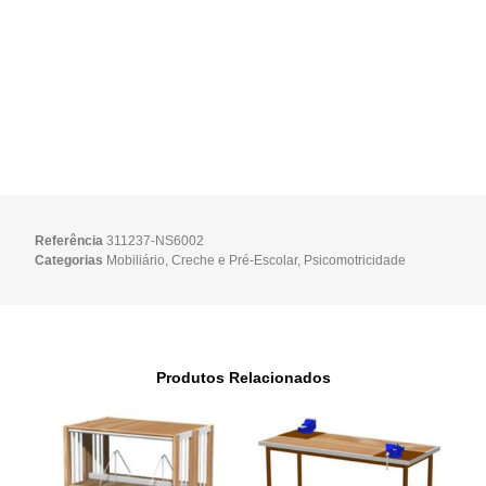
Referência
311237-NS6002
Categorias
Mobiliário
,
Creche e Pré-Escolar
,
Psicomotricidade
Produtos Relacionados