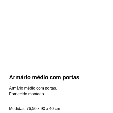
Armário médio com portas
Armário médio com portas.
Fornecido montado.
Medidas: 76,50 x 90 x 40 cm