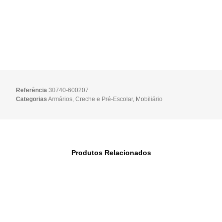
Referência
30740-600207
Categorias
Armários
,
Creche e Pré-Escolar
,
Mobiliário
Produtos Relacionados