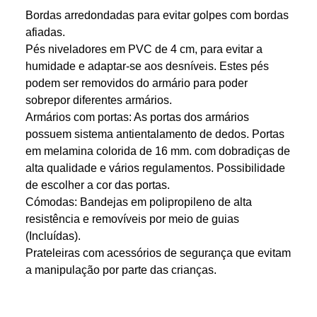
Bordas arredondadas para evitar golpes com bordas
afiadas.
Pés niveladores em PVC de 4 cm, para evitar a
humidade e adaptar-se aos desníveis. Estes pés
podem ser removidos do armário para poder
sobrepor diferentes armários.
Armários com portas: As portas dos armários
possuem sistema antientalamento de dedos. Portas
em melamina colorida de 16 mm. com dobradiças de
alta qualidade e vários regulamentos. Possibilidade
de escolher a cor das portas.
Cómodas: Bandejas em polipropileno de alta
resistência e removíveis por meio de guias
(Incluídas).
Prateleiras com acessórios de segurança que evitam
a manipulação por parte das crianças.