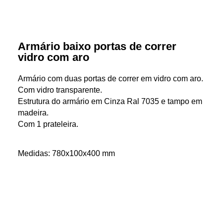
Armário baixo portas de correr
vidro com aro
Armário com duas portas de correr em vidro com aro.
Com vidro transparente.
Estrutura do armário em Cinza Ral 7035 e tampo em
madeira.
Com 1 prateleira.
Medidas: 780x100x400 mm