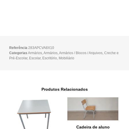
Referência
283APCVA8X10
Categorias
Armários
,
Armários
,
Armários / Blocos / Arquivos
,
Creche e
Pré-Escolar
,
Escolar
,
Escritório
,
Mobiliário
Produtos Relacionados
Cadeira de aluno