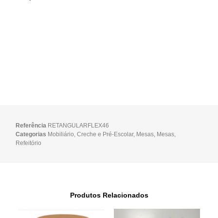
Referência
RETANGULARFLEX46
Categorias
Mobiliário
,
Creche e Pré-Escolar
,
Mesas
,
Mesas
,
Refeitório
Produtos Relacionados