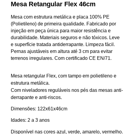
Mesa Retangular Flex 46cm
Mesa com estrutura metálica e placa 100% PE
(Polietileno) de primeira qualidade. Fabricado por
injeção em peça única para maior resistência e
durabilidade. Materiais seguros e não tóxicos. Leve
e superfície tratada antiderrapante. Limpeza fácil.
Pernas ajustáveis ​​em altura até 3 cm para evitar
terrenos irregulares. Com certificado CE EN/71.
Mesa retangular Flex, com tampo em polietileno e
estrutura metálica.
Com niveladores reguláveis nos pés das mesas anti-
derrapante e anti-riscos.
Dimensões: 122x61x46cm
Idades: 2 a 3 anos
Disponível nas cores azul, verde, amarelo, vermelho.