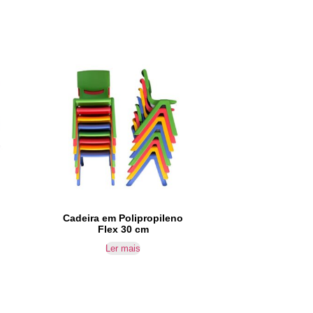
Cadeira em Polipropileno
Flex 30 cm
Ler mais