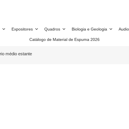
Expositores
Quadros
Biologia e Geologia
Audio
Catálogo de Material de Espuma 2026
io médio estante