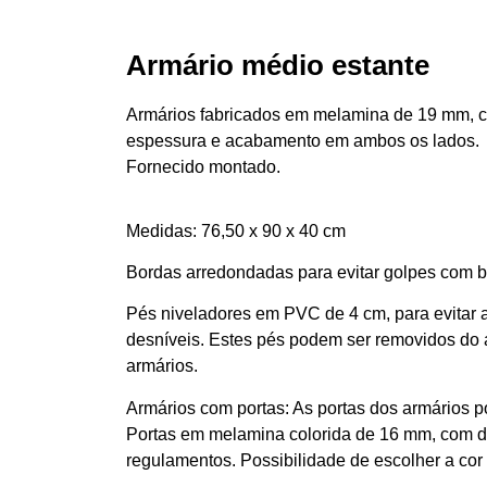
Armário médio estante
Armários fabricados em melamina de 19 mm, c
espessura e acabamento em ambos os lados.
Fornecido montado.
Medidas: 76,50 x 90 x 40 cm
Bordas arredondadas para evitar golpes com b
Pés niveladores em PVC de 4 cm, para evitar 
desníveis. Estes pés podem ser removidos do a
armários.
Armários com portas: As portas dos armários 
Portas em melamina colorida de 16 mm, com do
regulamentos. Possibilidade de escolher a cor 