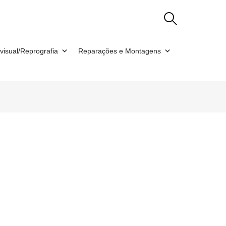
visual/Reprografia
Reparações e Montagens