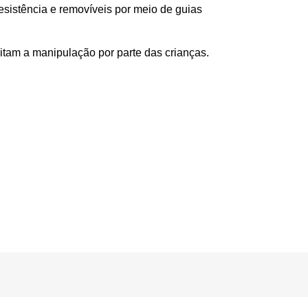
sistência e removíveis por meio de guias
itam a manipulação por parte das crianças.