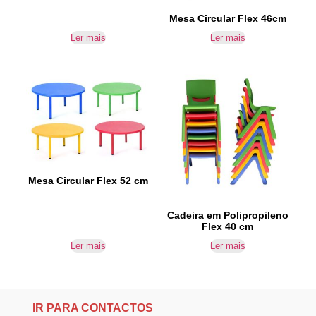
Mesa Circular Flex 46cm
Ler mais
Ler mais
Mesa Circular Flex 52 cm
Cadeira em Polipropileno
Flex 40 cm
Ler mais
Ler mais
IR PARA CONTACTOS