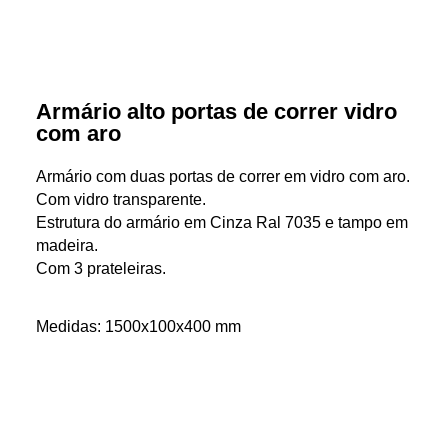
Armário alto portas de correr vidro
com aro
Armário com duas portas de correr em vidro com aro.
Com vidro transparente.
Estrutura do armário em Cinza Ral 7035 e tampo em
madeira.
Com 3 prateleiras.
Medidas: 1500x100x400 mm