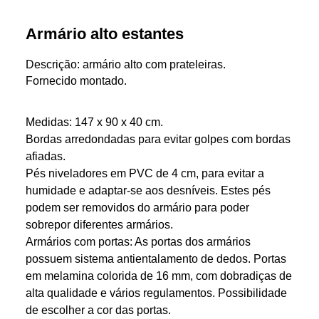
Armário alto estantes
Descrição: armário alto com prateleiras.
Fornecido montado.
Medidas: 147 x 90 x 40 cm.
Bordas arredondadas para evitar golpes com bordas
afiadas.
Pés niveladores em PVC de 4 cm, para evitar a
humidade e adaptar-se aos desníveis. Estes pés
podem ser removidos do armário para poder
sobrepor diferentes armários.
Armários com portas: As portas dos armários
possuem sistema antientalamento de dedos. Portas
em melamina colorida de 16 mm, com dobradiças de
alta qualidade e vários regulamentos. Possibilidade
de escolher a cor das portas.