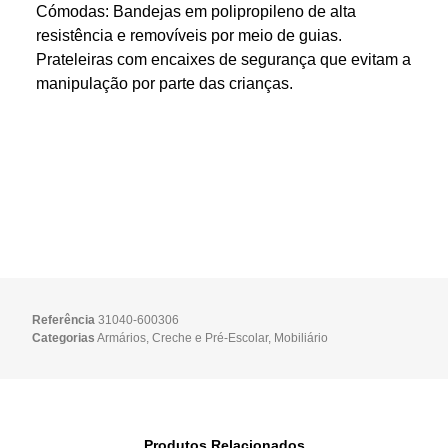
Cómodas: Bandejas em polipropileno de alta
resistência e removíveis por meio de guias.
Prateleiras com encaixes de segurança que evitam a
manipulação por parte das crianças.
Referência
31040-600306
Categorias
Armários
,
Creche e Pré-Escolar
,
Mobiliário
Produtos Relacionados