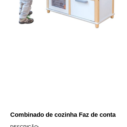
Combinado de cozinha Faz de conta
DESCRIÇÃO: