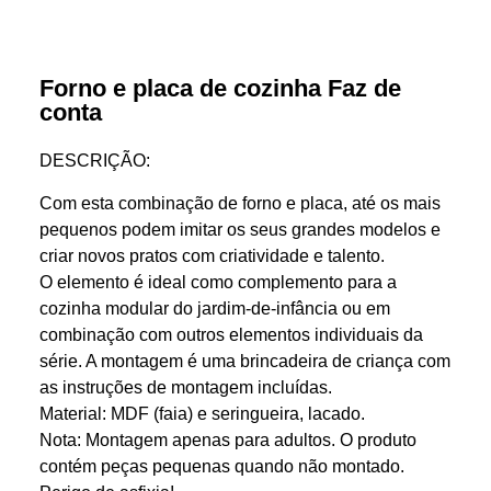
Forno e placa de cozinha Faz de
conta
DESCRIÇÃO:
Com esta combinação de forno e placa, até os mais
pequenos podem imitar os seus grandes modelos e
criar novos pratos com criatividade e talento.
O elemento é ideal como complemento para a
cozinha modular do jardim-de-infância ou em
combinação com outros elementos individuais da
série. A montagem é uma brincadeira de criança com
as instruções de montagem incluídas.
Material: MDF (faia) e seringueira, lacado.
Nota: Montagem apenas para adultos. O produto
contém peças pequenas quando não montado.