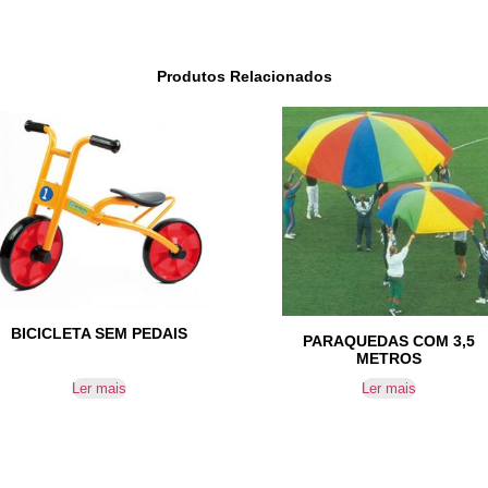
Produtos Relacionados
BICICLETA SEM PEDAIS
PARAQUEDAS COM 3,5
METROS
Ler mais
Ler mais