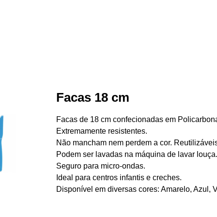
Facas 18 cm
Facas de 18 cm confecionadas em Policarbona
Extremamente resistentes.
Não mancham nem perdem a cor. Reutilizáveis
Podem ser lavadas na máquina de lavar louça
Seguro para micro-ondas.
Ideal para centros infantis e creches.
Disponível em diversas cores: Amarelo, Azul, 