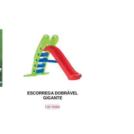
ESCORREGA DOBRÁVEL
GIGANTE
Ler mais