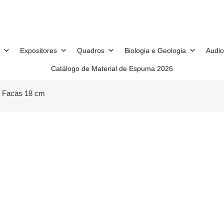
Expositores
Quadros
Biologia e Geologia
Audio
Catálogo de Material de Espuma 2026
 Facas 18 cm