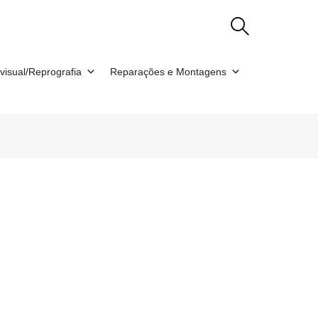
visual/Reprografia
Reparações e Montagens