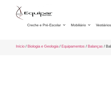
Creche e Pré-Escolar
Mobiliário
Vestiários
Início
/
Biologia e Geologia
/
Equipamentos
/
Balanças
/ Ba