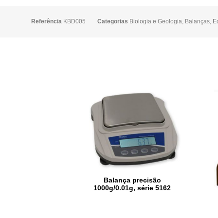
Referência
KBD005
Categorias
Biologia e Geologia
,
Balanças
,
E
Balança precisão
1000g/0.01g, série 5162