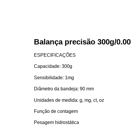
Balança precisão 300g/0.00
ESPECIFICAÇÕES
Capacidade: 300g
Sensibilidade: 1mg
Diâmetro da bandeja: 90 mm
Unidades de medida: g, mg, ct, oz
Função de contagem
Pesagem hidrostática