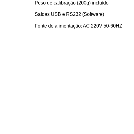
Peso de calibração (200g) incluído
Saídas USB e RS232 (Software)
Fonte de alimentação: AC 220V 50-60HZ