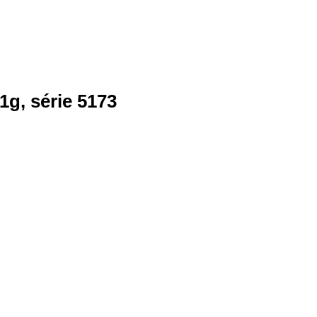
1g, série 5173