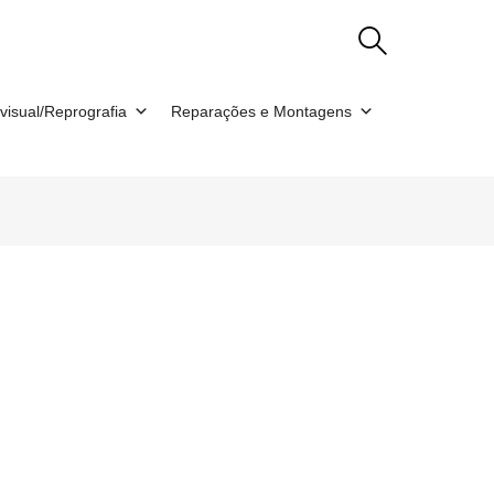
visual/Reprografia
Reparações e Montagens