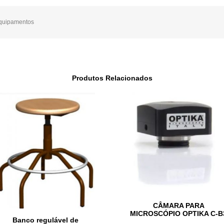
quipamentos
Produtos Relacionados
CÂMARA PARA
MICROSCÓPIO OPTIKA C-B
Banco regulável de