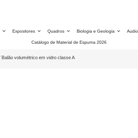
Expositores
Quadros
Biologia e Geologia
Audio
Catálogo de Material de Espuma 2026
 Balão volumétrico em vidro classe A