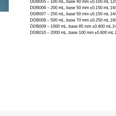
DDB005 – 100 mL, base 40 mm ±0.100 mL 12
DDB006 – 200 mL, base 50 mm ±0.150 mL 14
DDB007 – 250 mL, base 50 mm ±0.150 mL 14
DDB008 – 500 mL, base 70 mm ±0.250 mL 19
DDB009 – 1000 mL, base 85 mm ±0.400 mL 2
DDB010 – 2000 mL, base 100 mm ±0.600 mL 