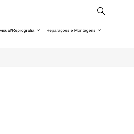
visual/Reprografia
Reparações e Montagens