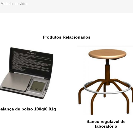
,
Material de vidro
Produtos Relacionados
alança de bolso 100g/0.01g
Banco regulável de
laboratório