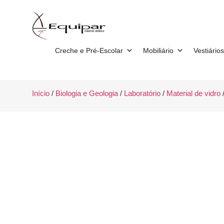
Creche e Pré-Escolar
Mobiliário
Vestiários
Início
/
Biologia e Geologia
/
Laboratório
/
Material de vidro
/