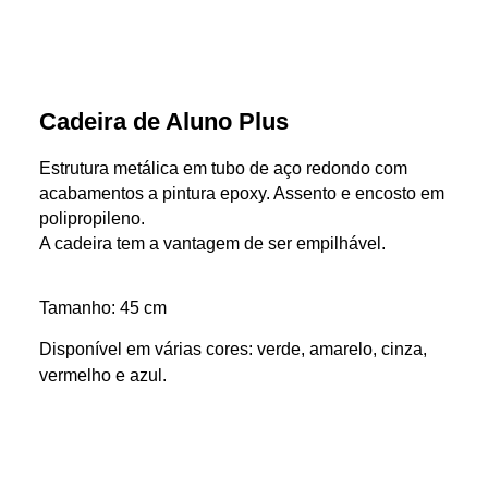
Cadeira de Aluno Plus
Estrutura metálica em tubo de aço redondo com
acabamentos a pintura epoxy. Assento e encosto em
polipropileno.
A cadeira tem a vantagem de ser empilhável.
Tamanho: 45 cm
Disponível em várias cores: verde, amarelo, cinza,
vermelho e azul.