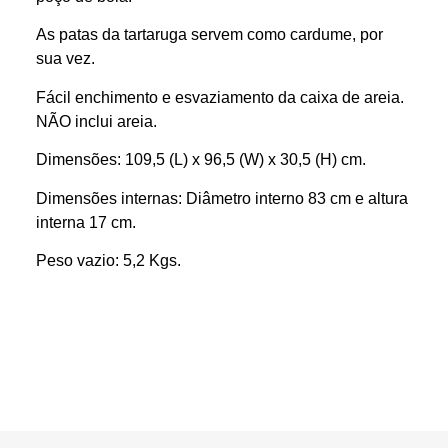
As patas da tartaruga servem como cardume, por
sua vez.
Fácil enchimento e esvaziamento da caixa de areia.
NÃO inclui areia.
Dimensões: 109,5 (L) x 96,5 (W) x 30,5 (H) cm.
Dimensões internas: Diâmetro interno 83 cm e altura
interna 17 cm.
Peso vazio: 5,2 Kgs.