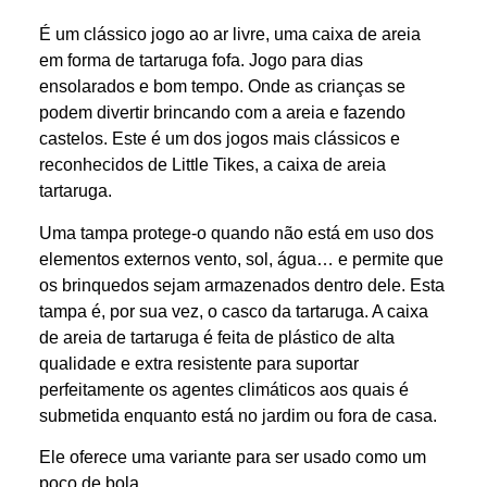
É um clássico jogo ao ar livre, uma caixa de areia
em forma de tartaruga fofa. Jogo para dias
ensolarados e bom tempo. Onde as crianças se
podem divertir brincando com a areia e fazendo
castelos. Este é um dos jogos mais clássicos e
reconhecidos de Little Tikes, a caixa de areia
tartaruga.
Uma tampa protege-o quando não está em uso dos
elementos externos vento, sol, água… e permite que
os brinquedos sejam armazenados dentro dele. Esta
tampa é, por sua vez, o casco da tartaruga. A caixa
de areia de tartaruga é feita de plástico de alta
qualidade e extra resistente para suportar
perfeitamente os agentes climáticos aos quais é
submetida enquanto está no jardim ou fora de casa.
Ele oferece uma variante para ser usado como um
poço de bola.