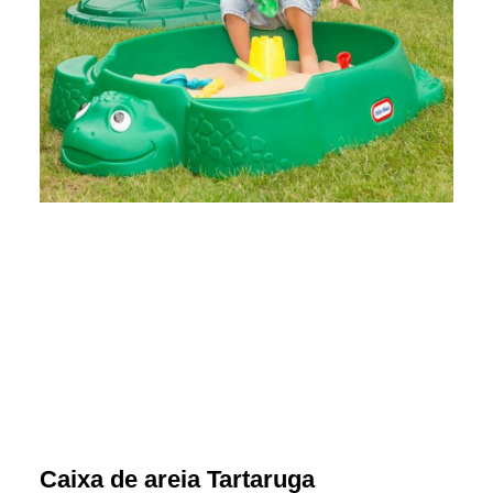
Caixa de areia Tartaruga