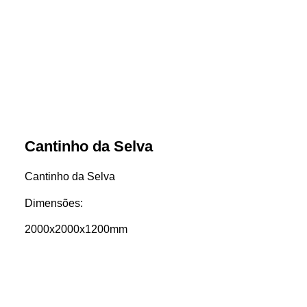
Cantinho da Selva
Cantinho da Selva
Dimensões:
2000x2000x1200mm