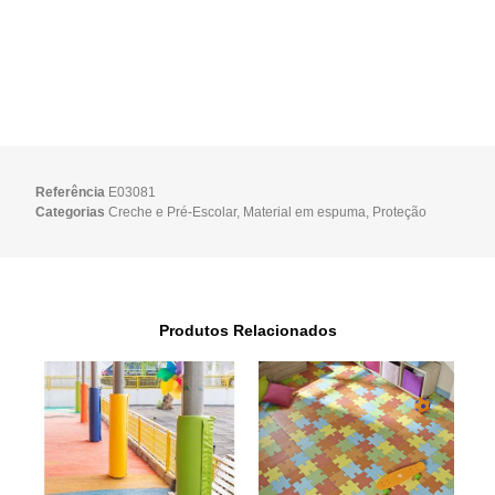
Referência
E03081
Categorias
Creche e Pré-Escolar
,
Material em espuma
,
Proteção
Produtos Relacionados