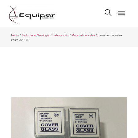
Início
/
Biologia e Geologia
/
Laboratório
/
Material de vidro
/ Lamelas de vidro
caixa de 100