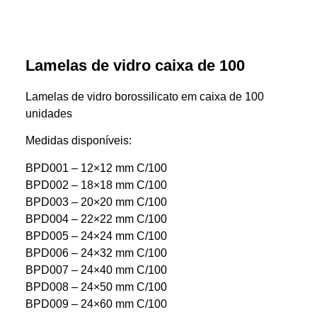
Lamelas de vidro caixa de 100
Lamelas de vidro borossilicato em caixa de 100
unidades
Medidas disponíveis:
BPD001 – 12×12 mm C/100
BPD002 – 18×18 mm C/100
BPD003 – 20×20 mm C/100
BPD004 – 22×22 mm C/100
BPD005 – 24×24 mm C/100
BPD006 – 24×32 mm C/100
BPD007 – 24×40 mm C/100
BPD008 – 24×50 mm C/100
BPD009 – 24×60 mm C/100