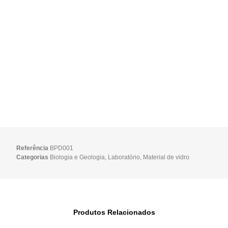
Referência
BPD001
Categorias
Biologia e Geologia
,
Laboratório
,
Material de vidro
Produtos Relacionados