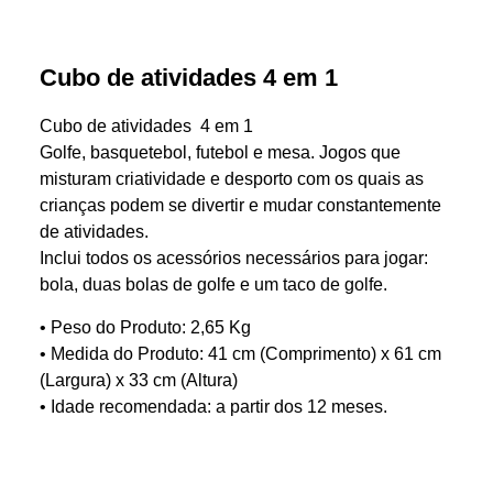
Cubo de atividades 4 em 1
Cubo de atividades 4 em 1
Golfe, basquetebol, futebol e mesa. Jogos que
misturam criatividade e desporto com os quais as
crianças podem se divertir e mudar constantemente
de atividades.
Inclui todos os acessórios necessários para jogar:
bola, duas bolas de golfe e um taco de golfe.
• Peso do Produto: 2,65 Kg
• Medida do Produto: 41 cm (Comprimento) x 61 cm
(Largura) x 33 cm (Altura)
• Idade recomendada: a partir dos 12 meses.