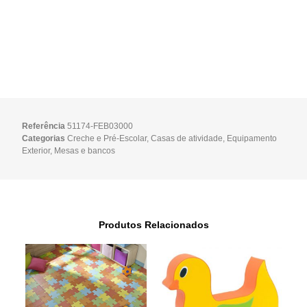
Referência
51174-FEB03000
Categorias
Creche e Pré-Escolar
,
Casas de atividade
,
Equipamento
Exterior
,
Mesas e bancos
Produtos Relacionados