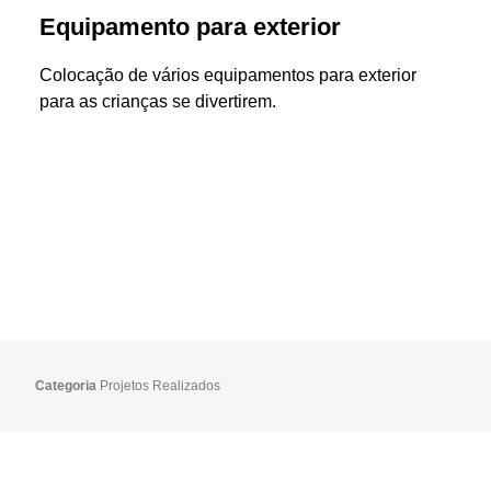
Equipamento para exterior
Colocação de vários equipamentos para exterior
para as crianças se divertirem.
Categoria
Projetos Realizados