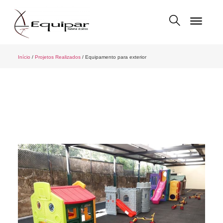
Início
/
Projetos Realizados
/ Equipamento para exterior