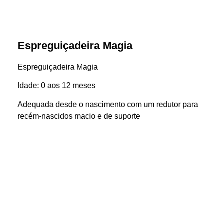
Espreguiçadeira Magia
Espreguiçadeira Magia
Idade: 0 aos 12 meses
Adequada desde o nascimento com um redutor para
recém-nascidos macio e de suporte