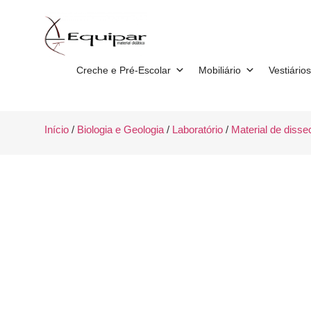
Creche e Pré-Escolar
Mobiliário
Vestiários
Início
/
Biologia e Geologia
/
Laboratório
/
Material de diss