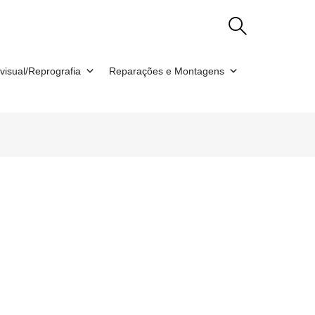
visual/Reprografia
Reparações e Montagens