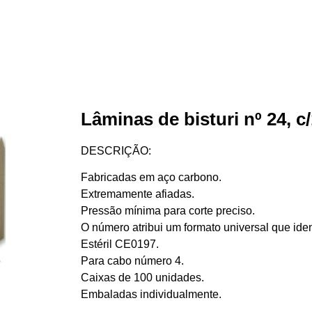
Lâminas de bisturi nº 24, c
DESCRIÇÃO:
Fabricadas em aço carbono.
Extremamente afiadas.
Pressão mínima para corte preciso.
O número atribui um formato universal que iden
Estéril CE0197.
Para cabo número 4.
Caixas de 100 unidades.
Embaladas individualmente.