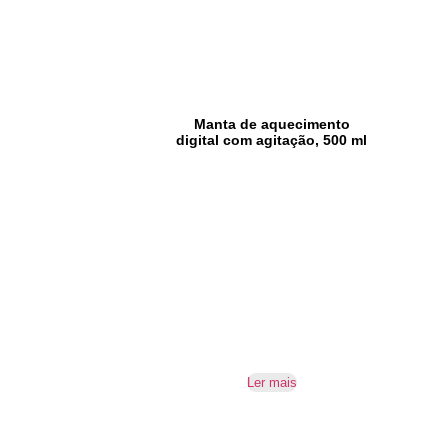
Manta de aquecimento
digital com agitação, 500 ml
Ler mais