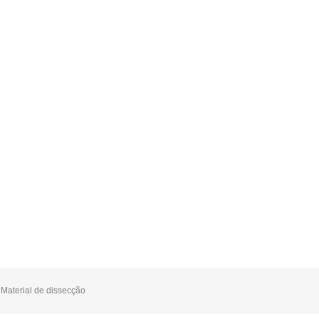
,
Material de dissecção