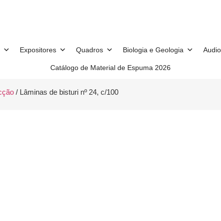
Expositores
Quadros
Biologia e Geologia
Audio
Catálogo de Material de Espuma 2026
ecção
/ Lâminas de bisturi nº 24, c/100