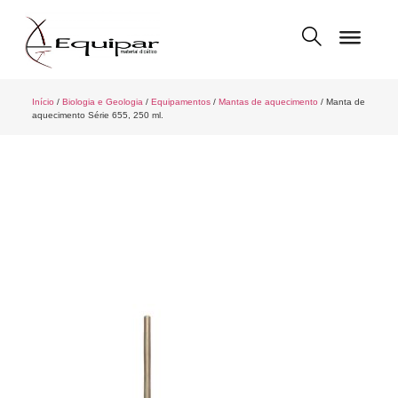
Início
/
Biologia e Geologia
/
Equipamentos
/
Mantas de aquecimento
/ Manta de
aquecimento Série 655, 250 ml.