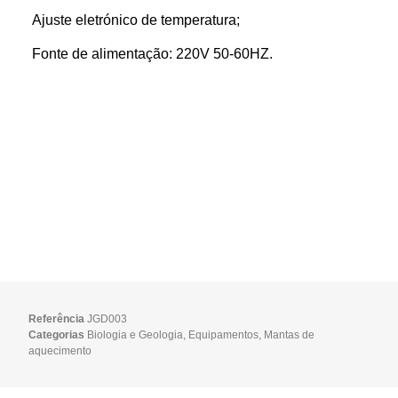
Ajuste eletrónico de temperatura;
Fonte de alimentação: 220V 50-60HZ.
Referência
JGD003
Categorias
Biologia e Geologia
,
Equipamentos
,
Mantas de
aquecimento