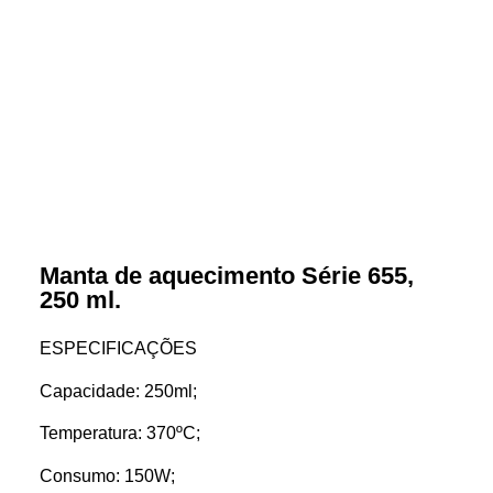
Manta de aquecimento Série 655,
250 ml.
ESPECIFICAÇÕES
Capacidade: 250ml;
Temperatura: 370ºC;
Consumo: 150W;