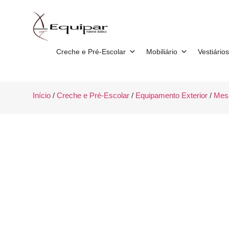
Creche e Pré-Escolar
Mobiliário
Vestiários
Início
/
Creche e Pré-Escolar
/
Equipamento Exterior
/
Mes