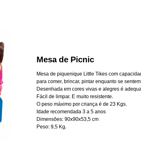
Mesa de Picnic
Mesa de piquenique Little Tikes com capacida
para comer, brincar, pintar enquanto se sentem 
Desenhada em cores vivas e alegres é adequada 
Fácil de limpar. E muito resistente.
O peso máximo por criança é de 23 Kgs.
Idade recomendada 3 a 5 anos
Dimensões: 90x90x53,5 cm
Peso: 9,5 Kg.