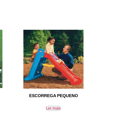
ESCORREGA PEQUENO
Ler mais