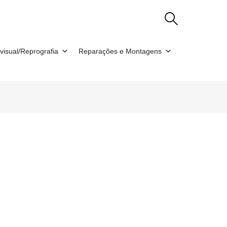
visual/Reprografia
Reparações e Montagens