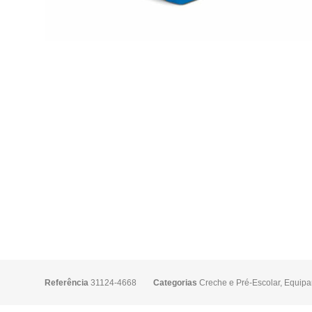
Referência
31124-4668
Categorias
Creche e Pré-Escolar
,
Equipa