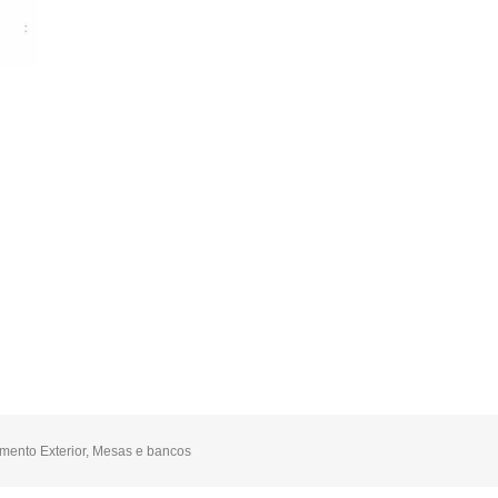
mento Exterior
,
Mesas e bancos