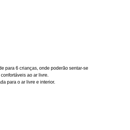
de para 6 crianças, onde poderão sentar-se
confortáveis ao ar livre.
para o ar livre e interior.