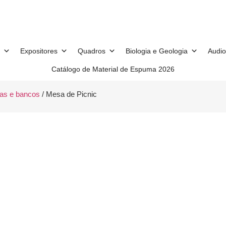
Expositores
Quadros
Biologia e Geologia
Audio
Catálogo de Material de Espuma 2026
as e bancos
/ Mesa de Picnic