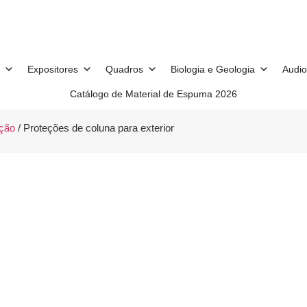
Expositores
Quadros
Biologia e Geologia
Audio
Catálogo de Material de Espuma 2026
ção
/ Proteções de coluna para exterior