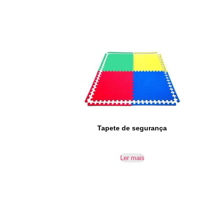
Tapete de segurança
Ler mais