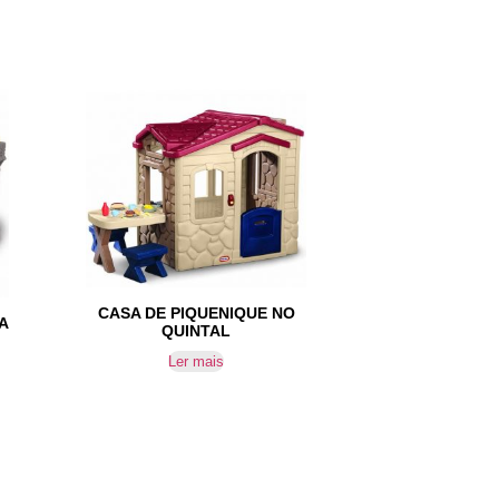
CASA DE PIQUENIQUE NO
A
QUINTAL
Ler mais