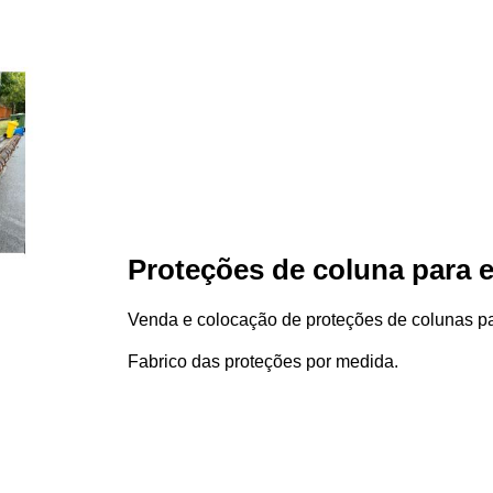
Proteções de coluna para e
Venda e colocação de proteções de colunas par
Fabrico das proteções por medida.