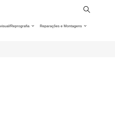
visual/Reprografia
Reparações e Montagens