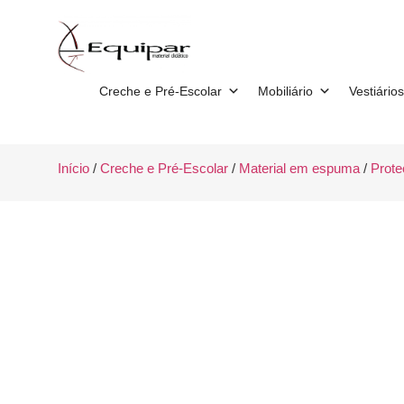
Creche e Pré-Escolar
Mobiliário
Vestiários
Início
/
Creche e Pré-Escolar
/
Material em espuma
/
Prote