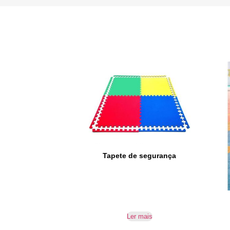
Tapete de segurança
Ler mais