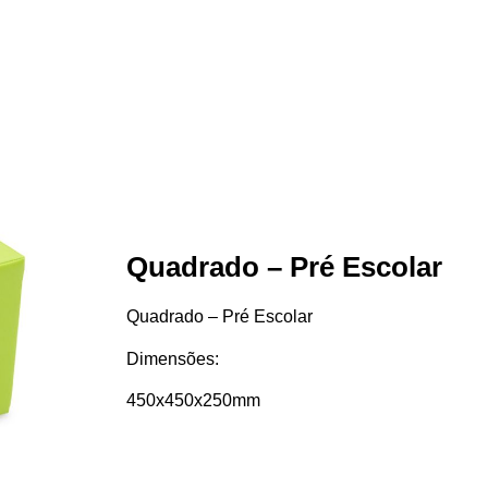
Quadrado – Pré Escolar
Quadrado – Pré Escolar
Dimensões:
450x450x250mm