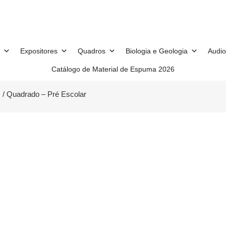
Expositores
Quadros
Biologia e Geologia
Audio
Catálogo de Material de Espuma 2026
s
/ Quadrado – Pré Escolar