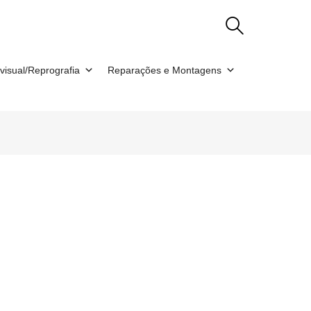
visual/Reprografia
Reparações e Montagens