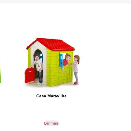
Casa Maravilha
Ler mais