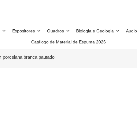
Expositores
Quadros
Biologia e Geologia
Audio
Catálogo de Material de Espuma 2026
 porcelana branca pautado