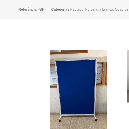
Referência
PBP
Categorias
Pautado
,
Porcelana branca
,
Quadros