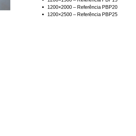
1200×2000 – Referência PBP20
1200×2500 – Referência PBP25