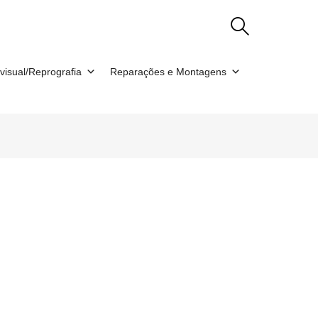
visual/Reprografia
Reparações e Montagens