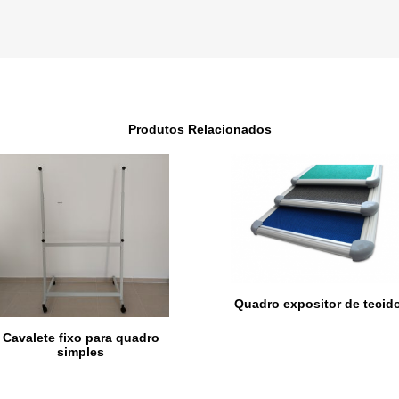
Produtos Relacionados
Quadro expositor de tecid
Cavalete fixo para quadro
simples